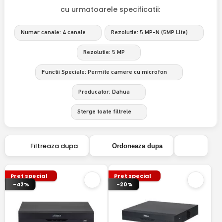
cu urmatoarele specificatii:
Numar canale: 4 canale
Rezolutie: 5 MP-N (5MP Lite)
Rezolutie: 5 MP
Functii Speciale: Permite camere cu microfon
Producator: Dahua
Sterge toate filtrele
Filtreaza dupa
Ordoneaza dupa
Pret special
Pret special
-42%
-20%