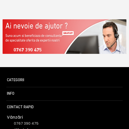
0767 390 475
CATEGORII
INFO
CONTACT RAPID
Vânzări
0767 390 475