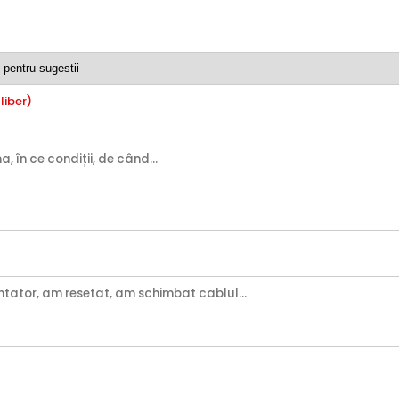
liber)