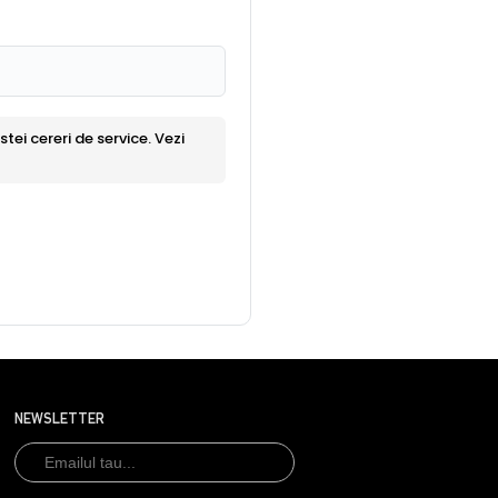
ei cereri de service. Vezi
NEWSLETTER