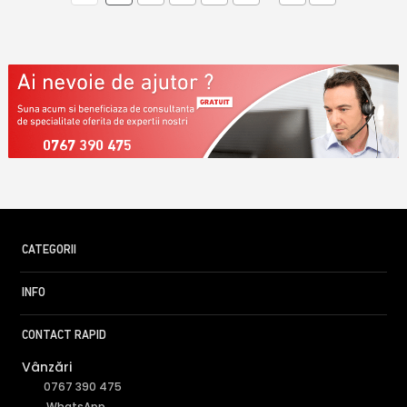
0767 390 475
CATEGORII
INFO
CONTACT RAPID
Vânzări
0767 390 475
WhatsApp