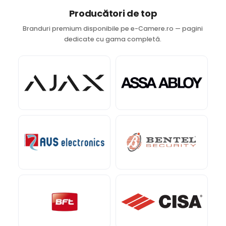
Producători de top
Branduri premium disponibile pe e-Camere.ro — pagini
dedicate cu gama completă.