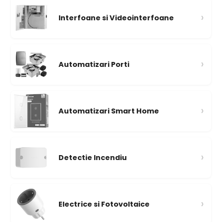
›
Interfoane si Videointerfoane
›
Automatizari Porti
›
Automatizari Smart Home
›
Detectie Incendiu
›
Electrice si Fotovoltaice