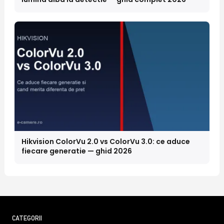
Hikvision ColorVu 2.0 vs ColorVu 3.0: ce aduce
fiecare generatie — ghid 2026
CATEGORII