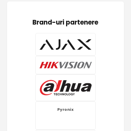
Brand-uri partenere
Pyronix