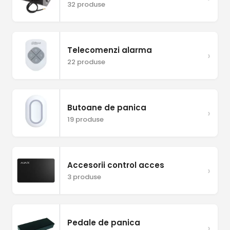
32 produse
Telecomenzi alarma
›
22 produse
Butoane de panica
›
19 produse
Accesorii control acces
›
3 produse
Pedale de panica
›