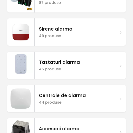
87 produse
Sirene alarma
›
49 produse
Tastaturi alarma
›
45 produse
Centrale de alarma
›
44 produse
Accesorii alarma
›