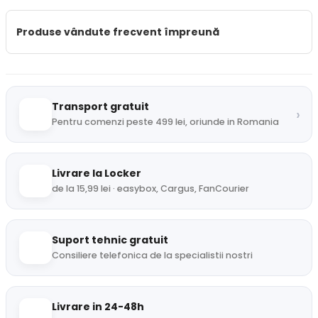
Produse vândute frecvent împreună
Transport gratuit
›
Pentru comenzi peste 499 lei, oriunde in Romania
Livrare la Locker
de la 15,99 lei · easybox, Cargus, FanCourier
Suport tehnic gratuit
Consiliere telefonica de la specialistii nostri
Livrare in 24-48h