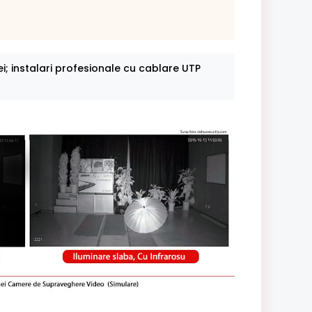
ei; instalari profesionale cu cablare UTP