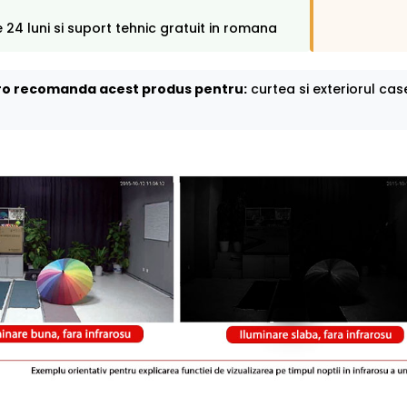
 24 luni si suport tehnic gratuit in romana
o recomanda acest produs pentru:
curtea si exteriorul cas