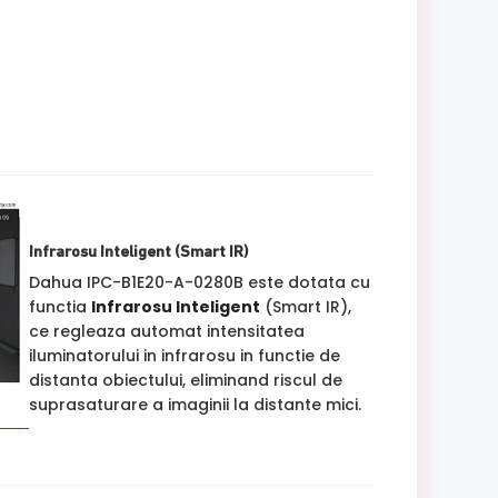
Infrarosu Inteligent (Smart IR)
Dahua IPC-B1E20-A-0280B este dotata cu
functia
Infrarosu Inteligent
(Smart IR),
ce regleaza automat intensitatea
iluminatorului in infrarosu in functie de
distanta obiectului, eliminand riscul de
suprasaturare a imaginii la distante mici.