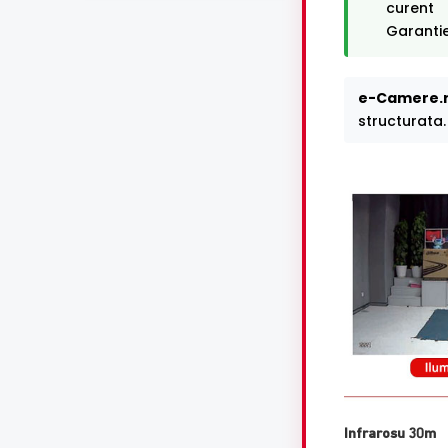
curent
Garantie
e-Camere.r
structurata.
Infrarosu 30m