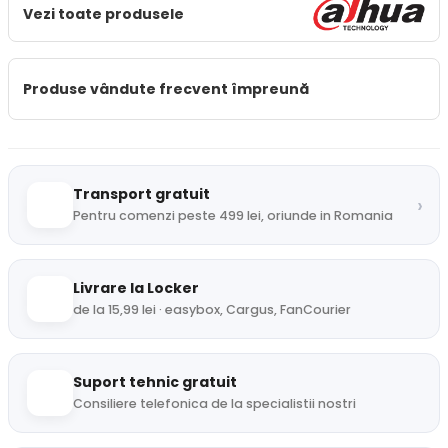
Vezi toate produsele
Produse vândute frecvent împreună
Transport gratuit
›
Pentru comenzi peste 499 lei, oriunde in Romania
Livrare la Locker
de la 15,99 lei · easybox, Cargus, FanCourier
Suport tehnic gratuit
Consiliere telefonica de la specialistii nostri