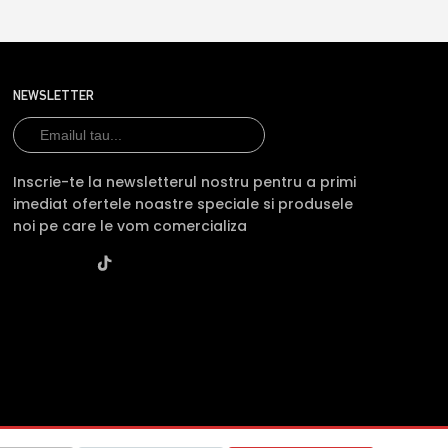
NEWSLETTER
Inscrie-te la newsletterul nostru pentru a primi
imediat ofertele noastre speciale si produsele
noi pe care le vom comercializa