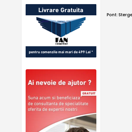
Pont: Sterge