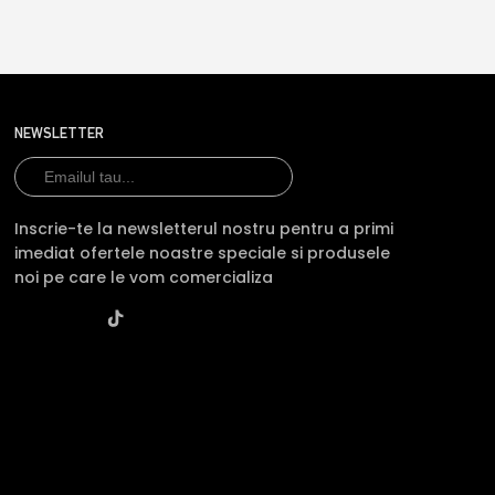
NEWSLETTER
Inscrie-te la newsletterul nostru pentru a primi
imediat ofertele noastre speciale si produsele
noi pe care le vom comercializa