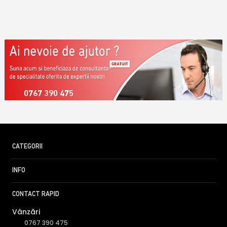
0767 390 475
CATEGORII
INFO
CONTACT RAPID
Vânzări
0767 390 475