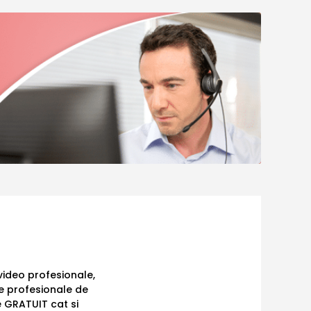
ideo profesionale,
e profesionale de
e GRATUIT cat si