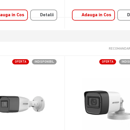
auga in Cos
Detalii
Adauga in Cos
D
RECOMANDAR
OFERTA
INDISPONIBIL
OFERTA
INDIS