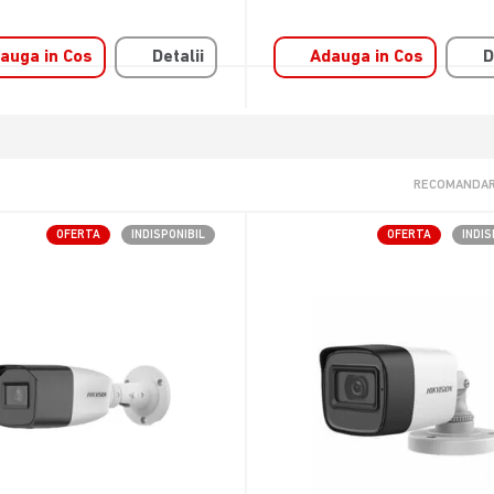
auga in Cos
Detalii
Adauga in Cos
D
RECOMANDAR
OFERTA
INDISPONIBIL
OFERTA
INDIS