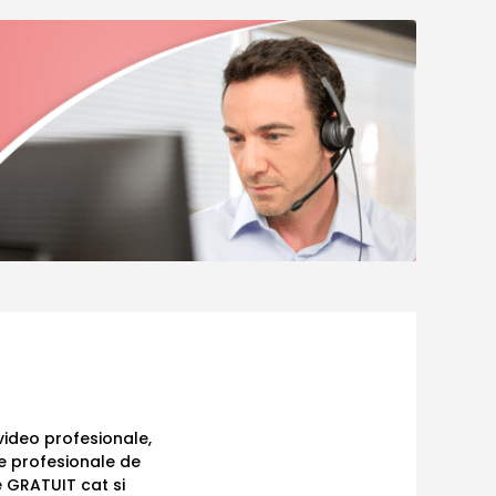
ideo profesionale,
e profesionale de
e GRATUIT cat si