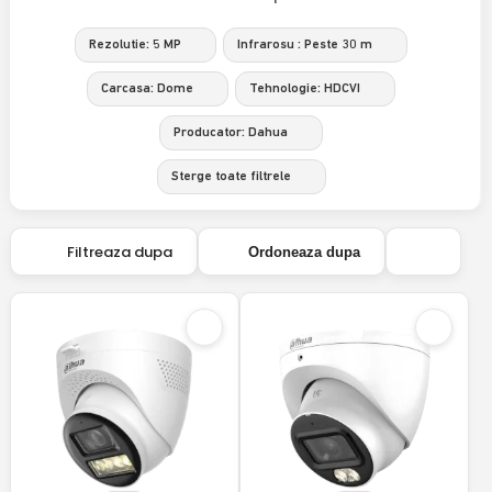
Rezolutie: 5 MP
Infrarosu : Peste 30 m
Carcasa: Dome
Tehnologie: HDCVI
Producator: Dahua
Sterge toate filtrele
Filtreaza dupa
Ordoneaza dupa