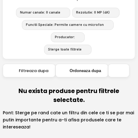
Numar canale: 8 canale
Rezolutie: 8 MP (4K)
Functii Speciale: Permite camere cu microfon
Producator:
Sterge toate filtrele
Filtreaza dupa
Ordoneaza dupa
Nu exista produse pentru filtrele
selectate.
Pont: Sterge pe rand cate un filtru din cele ce ti se par mai
putin importante pentru a-ti afisa produsele care te
intereseaza!