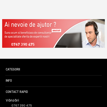
0767 390 475
CATEGORII
INFO
CONTACT RAPID
Vânzări
0767 390 475