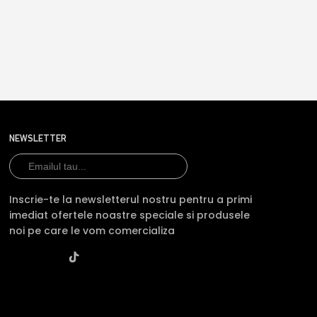
NEWSLETTER
Inscrie-te la newsletterul nostru pentru a primi
imediat ofertele noastre speciale si produsele
noi pe care le vom comercializa