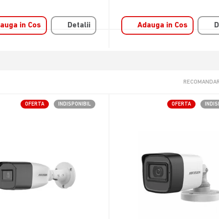
auga in Cos
Detalii
Adauga in Cos
D
RECOMANDAR
OFERTA
INDISPONIBIL
OFERTA
INDIS