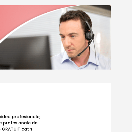
ideo profesionale,
e profesionale de
e GRATUIT cat si