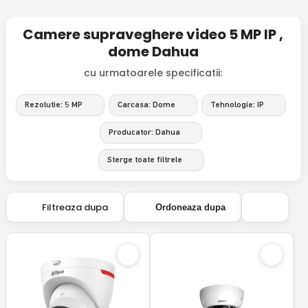
Camere supraveghere video 5 MP IP ,
dome Dahua
cu urmatoarele specificatii:
Rezolutie: 5 MP
Carcasa: Dome
Tehnologie: IP
Producator: Dahua
Sterge toate filtrele
Filtreaza dupa
Ordoneaza dupa