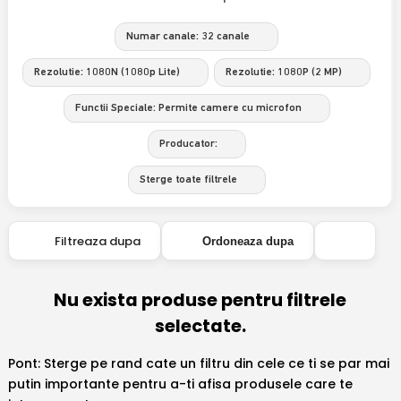
Numar canale: 32 canale
Rezolutie: 1080N (1080p Lite)
Rezolutie: 1080P (2 MP)
Functii Speciale: Permite camere cu microfon
Producator:
Sterge toate filtrele
Filtreaza dupa
Ordoneaza dupa
Nu exista produse pentru filtrele
selectate.
Pont: Sterge pe rand cate un filtru din cele ce ti se par mai
putin importante pentru a-ti afisa produsele care te