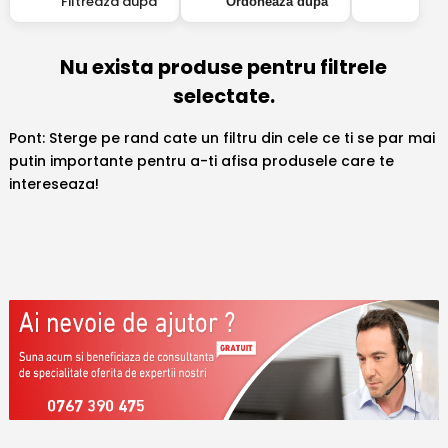
Filtreaza dupa
Ordoneaza dupa
Nu exista produse pentru filtrele
selectate.
Pont: Sterge pe rand cate un filtru din cele ce ti se par mai
putin importante pentru a-ti afisa produsele care te
intereseaza!
0767 390 475