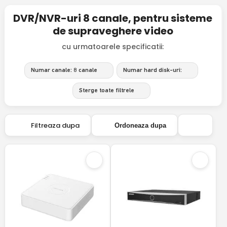
DVR/NVR-uri 8 canale, pentru sisteme
de supraveghere video
cu urmatoarele specificatii:
Numar canale: 8 canale
Numar hard disk-uri:
Sterge toate filtrele
Filtreaza dupa
Ordoneaza dupa