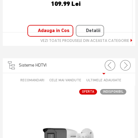
69.99 Lei
Adauga in Cos
Detalii
VEZI TOATE PRODUSELE DIN ACEASTA CATEGORIE
Sisteme HDTVI
RECOMANDARI
CELE MAI VANDUTE
ULTIMELE ADAUGATE
OFERTA
INDISPONIBIL