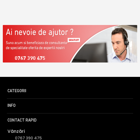
0767 390 475
CATEGORII
INFO
CONTACT RAPID
Vânzări
0767 390 475