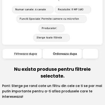
Numar canale: 4 canale
Rezolutie: 8 MP (4K)
Functii Speciale: Permite camere cu microfon
Producator:
Sterge toate filtrele
Filtreaza dupa
Ordoneaza dupa
Nu exista produse pentru filtrele
selectate.
Pont: Sterge pe rand cate un filtru din cele ce ti se par mai
putin importante pentru a-ti afisa produsele care te
intereseaza!