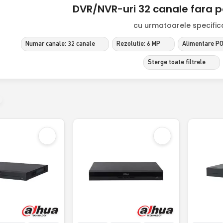
DVR/NVR-uri 32 canale fara 
cu urmatoarele specificat
Numar canale: 32 canale
Rezolutie: 6 MP
Alimentare PO
Sterge toate filtrele