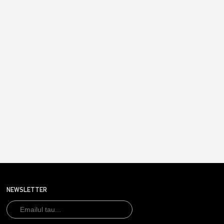
NEWSLETTER