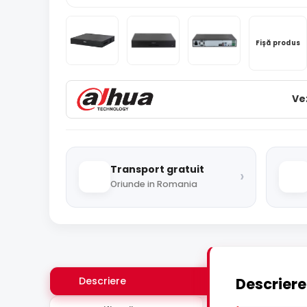
Fișă produs
Ve
Transport gratuit
›
Oriunde in Romania
Descriere
Descriere