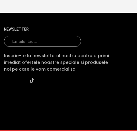
NEWSLETTER
Inscrie-te la newsletterul nostru pentru a primi
imediat ofertele noastre speciale si produsele
noi pe care le vom comercializa