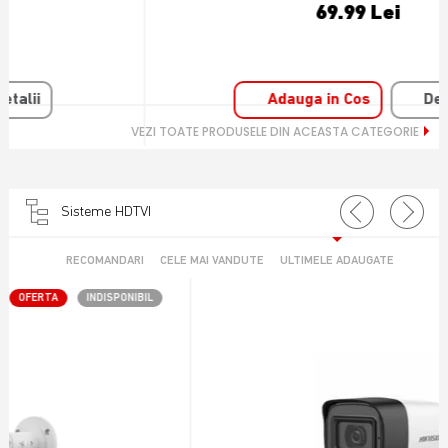
69.99 Lei
Adauga in Cos
Detalii
VEZI TOATE PRODUSELE DIN ACEASTA CATEGORIE
Sisteme HDTVI
RECOMANDARI
CELE MAI VANDUTE
ULTIMELE ADAUGATE
OFERTA
INDISPONIBIL