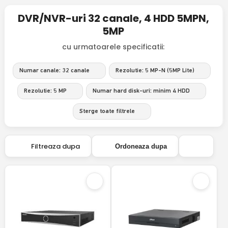
DVR/NVR-uri 32 canale, 4 HDD 5MPN,
5MP
cu urmatoarele specificatii:
Numar canale: 32 canale
Rezolutie: 5 MP-N (5MP Lite)
Rezolutie: 5 MP
Numar hard disk-uri: minim 4 HDD
Sterge toate filtrele
Filtreaza dupa
Ordoneaza dupa