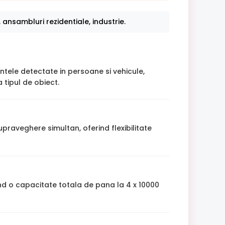
 ansambluri rezidentiale, industrie.
intele detectate in persoane si vehicule,
 tipul de obiect.
praveghere simultan, oferind flexibilitate
nd o capacitate totala de pana la 4 x 10000