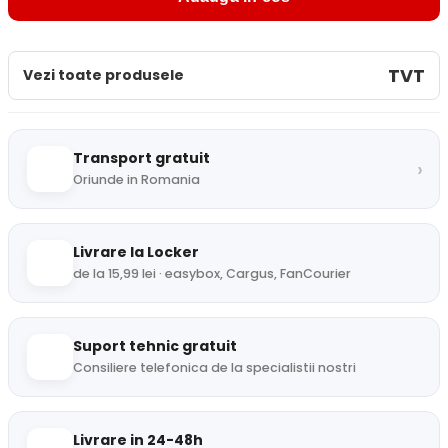
TVT
Vezi toate produsele
Transport gratuit
›
Oriunde in Romania
Livrare la Locker
de la 15,99 lei · easybox, Cargus, FanCourier
Suport tehnic gratuit
Consiliere telefonica de la specialistii nostri
Livrare in 24-48h