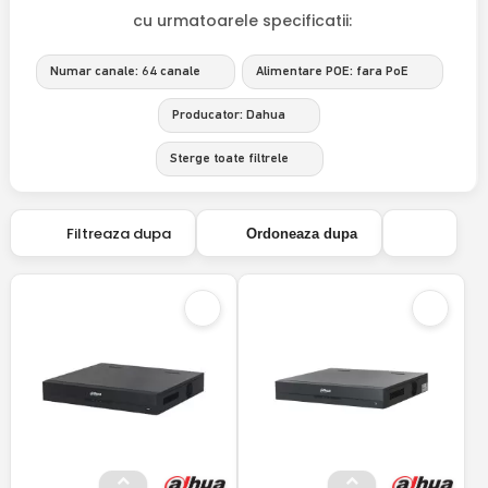
cu urmatoarele specificatii:
Numar canale: 64 canale
Alimentare POE: fara PoE
Producator: Dahua
Sterge toate filtrele
Filtreaza dupa
Ordoneaza dupa