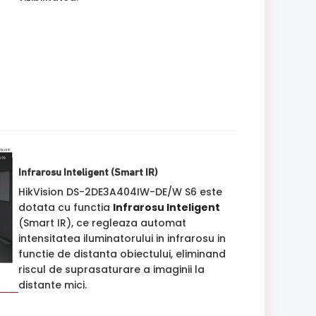
Infrarosu Inteligent (Smart IR)
HikVision DS-2DE3A404IW-DE/W S6 este
dotata cu functia
Infrarosu Inteligent
(Smart IR), ce regleaza automat
intensitatea iluminatorului in infrarosu in
functie de distanta obiectului, eliminand
riscul de suprasaturare a imaginii la
distante mici.