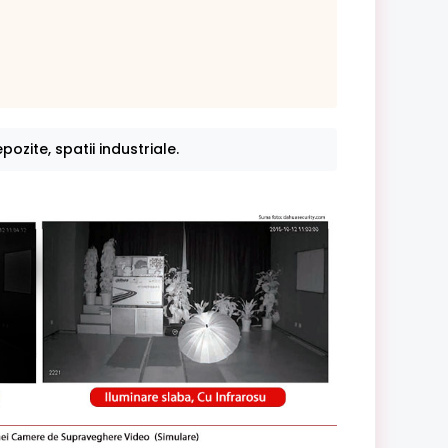
pozite, spatii industriale.