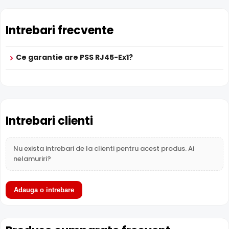
Intrebari frecvente
Ce garantie are PSS RJ45-Ex1?
Intrebari clienti
Nu exista intrebari de la clienti pentru acest produs. Ai
nelamuriri?
Adauga o intrebare