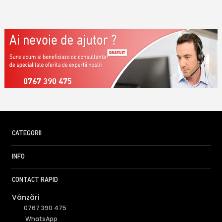
0767 390 475
CATEGORII
INFO
CONTACT RAPID
Vânzări
0767 390 475
WhatsApp