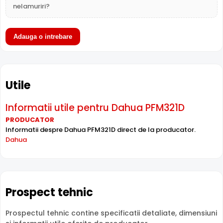
nelamuriri?
Adauga o intrebare
Utile
Informatii utile pentru Dahua PFM321D
PRODUCATOR
Informatii despre Dahua PFM321D direct de la producator.
Dahua
Prospect tehnic
Prospectul tehnic contine specificatii detaliate, dimensiuni