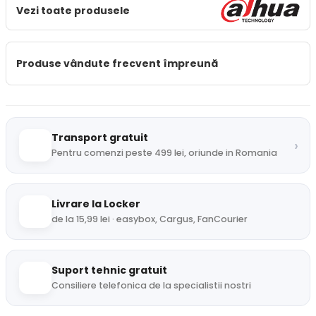
Vezi toate produsele
Produse vândute frecvent împreună
Transport gratuit
›
Pentru comenzi peste 499 lei, oriunde in Romania
Livrare la Locker
de la 15,99 lei · easybox, Cargus, FanCourier
Suport tehnic gratuit
Consiliere telefonica de la specialistii nostri