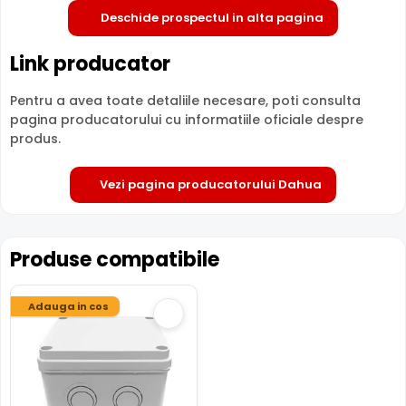
Deschide prospectul in alta pagina
Link producator
Pentru a avea toate detaliile necesare, poti consulta
pagina producatorului cu informatiile oficiale despre
produs.
Vezi pagina producatorului Dahua
Produse compatibile
Adauga in cos