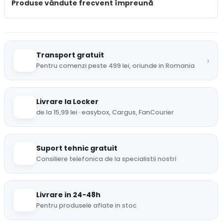
Produse vândute frecvent împreună
Transport gratuit
›
Pentru comenzi peste 499 lei, oriunde in Romania
Livrare la Locker
de la 15,99 lei · easybox, Cargus, FanCourier
Suport tehnic gratuit
Consiliere telefonica de la specialistii nostri
Livrare in 24-48h
Pentru produsele aflate in stoc