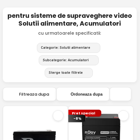
pentru sisteme de supraveghere video
Solutii alimentare, Acumulatori
cu urmatoarele specificatii:
Categorie: Solutii alimentare
Subcategorie: Acumulatori
Sterge toate filtrele
Filtreaza dupa
Ordoneaza dupa
Pret special
-8%