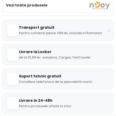
Vezi toate produsele
Transport gratuit
›
Pentru comenzi peste 499 lei, oriunde in Romania
Livrare la Locker
de la 15,99 lei · easybox, Cargus, FanCourier
Suport tehnic gratuit
Consiliere telefonica de la specialistii nostri
Livrare in 24-48h
Pentru produsele aflate in stoc