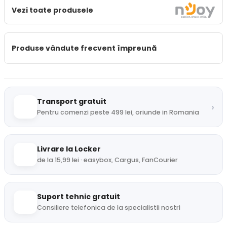
Vezi toate produsele
Produse vândute frecvent împreună
Transport gratuit
›
Pentru comenzi peste 499 lei, oriunde in Romania
Livrare la Locker
de la 15,99 lei · easybox, Cargus, FanCourier
Suport tehnic gratuit
Consiliere telefonica de la specialistii nostri