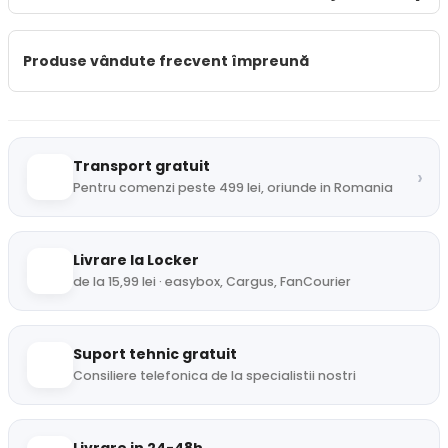
Produse vândute frecvent împreună
Transport gratuit
›
Pentru comenzi peste 499 lei, oriunde in Romania
Livrare la Locker
de la 15,99 lei · easybox, Cargus, FanCourier
Suport tehnic gratuit
Consiliere telefonica de la specialistii nostri