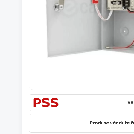
Ve
Produse vândute 