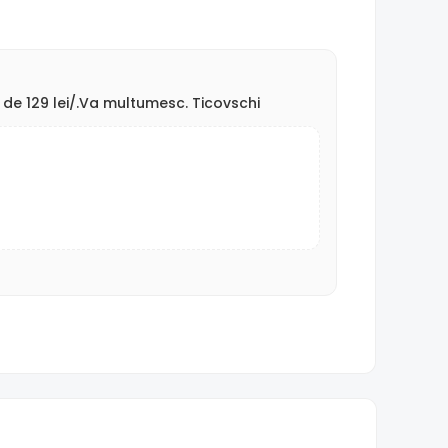
 de 129 lei/.Va multumesc. Ticovschi