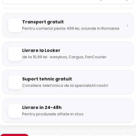
Transport gratuit
›
Pentru comenzi peste 499 lei, oriunde in Romania
Livrare la Locker
de la 15,99 lei · easybox, Cargus, FanCourier
Suport tehnic gratuit
Consiliere telefonica de la specialistii nostri
Livrare in 24-48h
Pentru produsele aflate in stoc