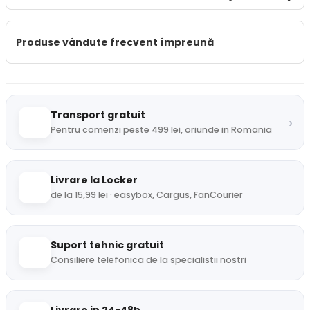
Produse vândute frecvent împreună
Transport gratuit
›
Pentru comenzi peste 499 lei, oriunde in Romania
Livrare la Locker
de la 15,99 lei · easybox, Cargus, FanCourier
Suport tehnic gratuit
Consiliere telefonica de la specialistii nostri