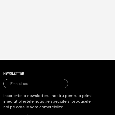
NEWSLETTER
Inscrie-te la newsletterul nostru pentru a primi
imediat ofertele noastre speciale si produsele
noi pe care le vom comercializa