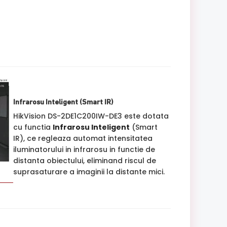
Infrarosu Inteligent (Smart IR)
HikVision DS-2DE1C200IW-DE3 este dotata
cu functia
Infrarosu Inteligent
(Smart
IR), ce regleaza automat intensitatea
iluminatorului in infrarosu in functie de
distanta obiectului, eliminand riscul de
suprasaturare a imaginii la distante mici.