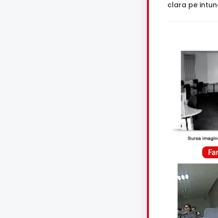
clara pe intune