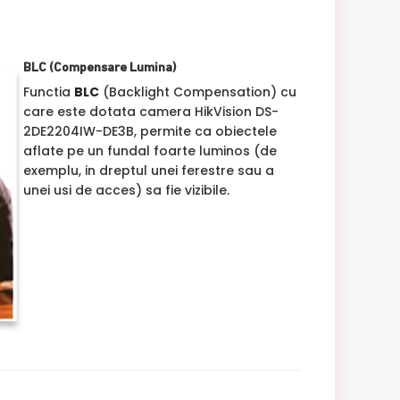
BLC (Compensare Lumina)
Functia
BLC
(Backlight Compensation) cu
care este dotata camera HikVision DS-
2DE2204IW-DE3B, permite ca obiectele
aflate pe un fundal foarte luminos (de
exemplu, in dreptul unei ferestre sau a
unei usi de acces) sa fie vizibile.