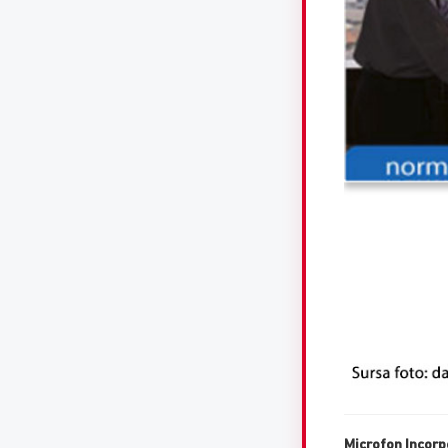
Microfon Incorp