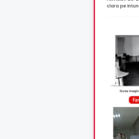
clara pe intune