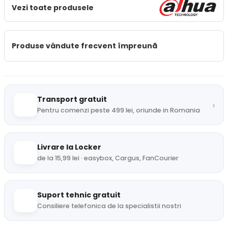
Vezi toate produsele
Produse vândute frecvent împreună
Transport gratuit
›
Pentru comenzi peste 499 lei, oriunde in Romania
Livrare la Locker
de la 15,99 lei · easybox, Cargus, FanCourier
Suport tehnic gratuit
Consiliere telefonica de la specialistii nostri